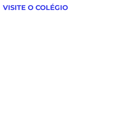
VISITE O COLÉGIO