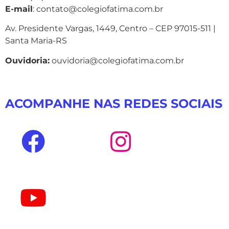
E-mail
: contato@colegiofatima.com.br
Av. Presidente Vargas, 1449, Centro – CEP 97015-511 |
Santa Maria-RS
Ouvidoria:
ouvidoria@colegiofatima.com.br
ACOMPANHE NAS REDES SOCIAIS