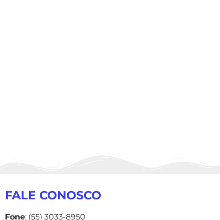
FALE CONOSCO
Fone
: (55) 3033-8950