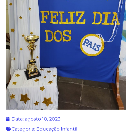
Data:
agosto 10, 2023
Categoria:
Educação Infantil