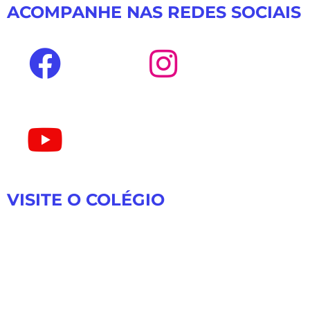
ACOMPANHE NAS REDES SOCIAIS
VISITE O COLÉGIO