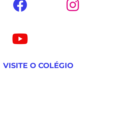
VISITE O COLÉGIO