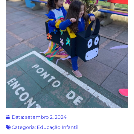
Data:
setembro 2, 2024
Categoria:
Educação Infantil