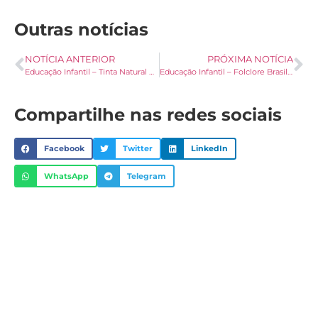
Outras notícias
NOTÍCIA ANTERIOR
PRÓXIMA NOTÍCIA
Educação Infantil – Tinta Natural de Erva Mate
Educação Infantil – Folclore Brasileiro
Compartilhe nas redes sociais
Facebook
Twitter
LinkedIn
WhatsApp
Telegram