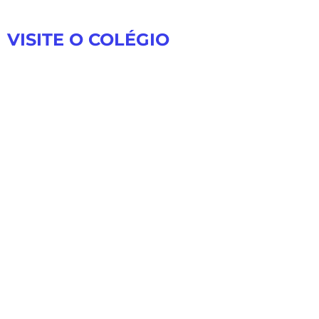
VISITE O COLÉGIO