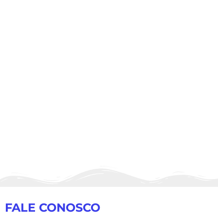
FALE CONOSCO