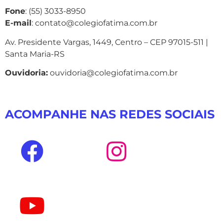
Fone
: (55) 3033-8950
E-mail
: contato@colegiofatima.com.br
Av. Presidente Vargas, 1449, Centro – CEP 97015-511 |
Santa Maria-RS
Ouvidoria:
ouvidoria@colegiofatima.com.br
ACOMPANHE NAS REDES SOCIAIS