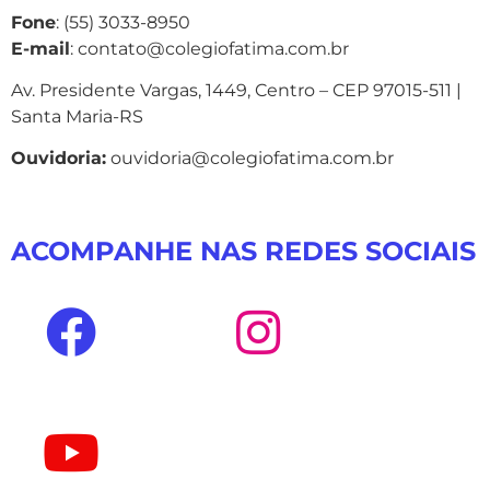
Fone
: (55) 3033-8950
E-mail
: contato@colegiofatima.com.br
Av. Presidente Vargas, 1449, Centro – CEP 97015-511 |
Santa Maria-RS
Ouvidoria:
ouvidoria@colegiofatima.com.br
ACOMPANHE NAS REDES SOCIAIS