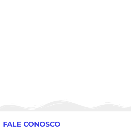
FALE CONOSCO