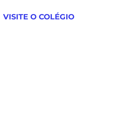
VISITE O COLÉGIO