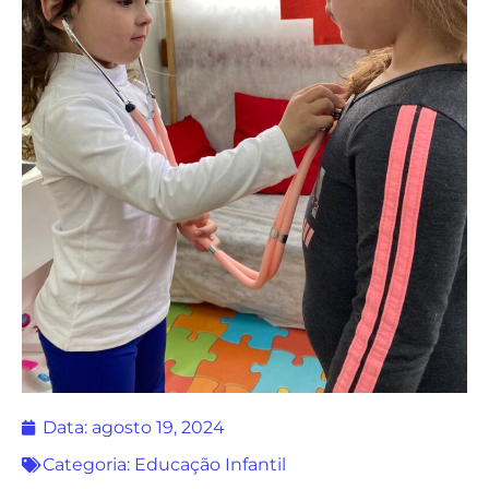
Data:
agosto 19, 2024
Categoria:
Educação Infantil