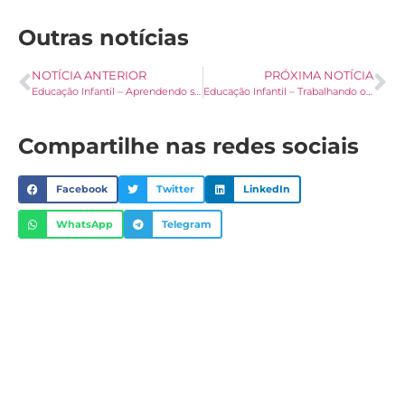
Outras notícias
NOTÍCIA ANTERIOR
PRÓXIMA NOTÍCIA
Educação Infantil – Aprendendo sobre o Corpo
Educação Infantil – Trabalhando o Rosto
Compartilhe nas redes sociais
Facebook
Twitter
LinkedIn
WhatsApp
Telegram