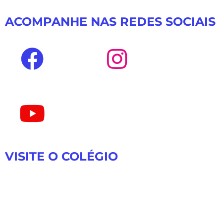
ACOMPANHE NAS REDES SOCIAIS
VISITE O COLÉGIO