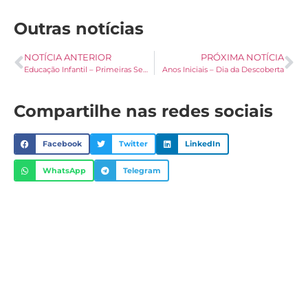
Outras notícias
NOTÍCIA ANTERIOR
PRÓXIMA NOTÍCIA
Educação Infantil – Primeiras Semanas de Aula
Anos Iniciais – Dia da Descoberta
Compartilhe nas redes sociais
Facebook
Twitter
LinkedIn
WhatsApp
Telegram