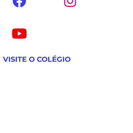
VISITE O COLÉGIO