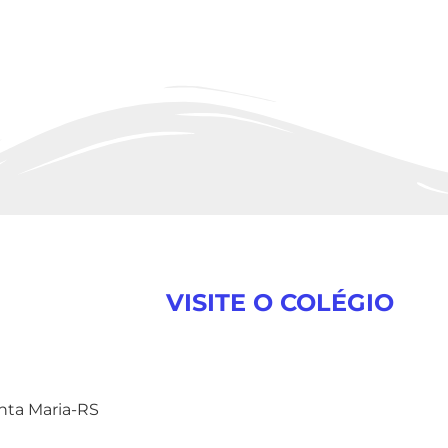
VISITE O COLÉGIO
anta Maria-RS