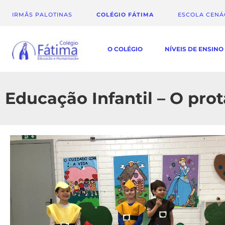
IRMÃS PALOTINAS
COLÉGIO FÁTIMA
ESCOLA CEN
O COLÉGIO
NÍVEIS DE ENSINO
Educação Infantil – O pro