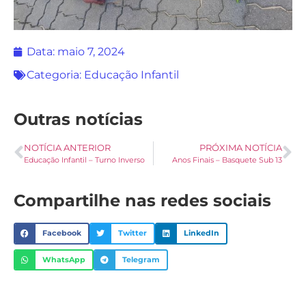
Data:
maio 7, 2024
Categoria:
Educação Infantil
Outras notícias
NOTÍCIA ANTERIOR
PRÓXIMA NOTÍCIA
Educação Infantil – Turno Inverso
Anos Finais – Basquete Sub 13
Compartilhe nas redes sociais
Facebook
Twitter
LinkedIn
WhatsApp
Telegram