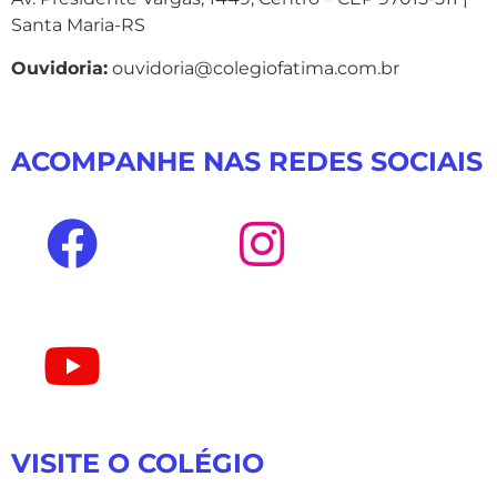
Santa Maria-RS
Ouvidoria:
ouvidoria@colegiofatima.com.br
ACOMPANHE NAS REDES SOCIAIS
VISITE O COLÉGIO