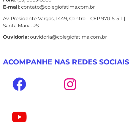
E-mail
: contato@colegiofatima.com.br
Av. Presidente Vargas, 1449, Centro – CEP 97015-511 |
Santa Maria-RS
Ouvidoria:
ouvidoria@colegiofatima.com.br
ACOMPANHE NAS REDES SOCIAIS