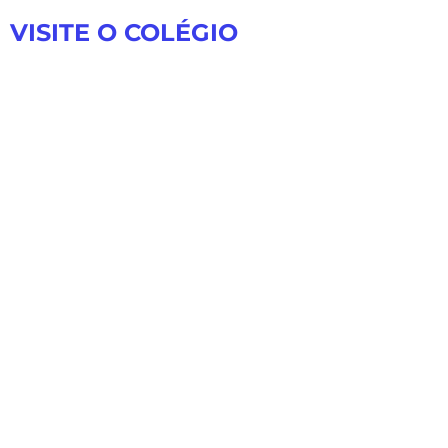
VISITE O COLÉGIO