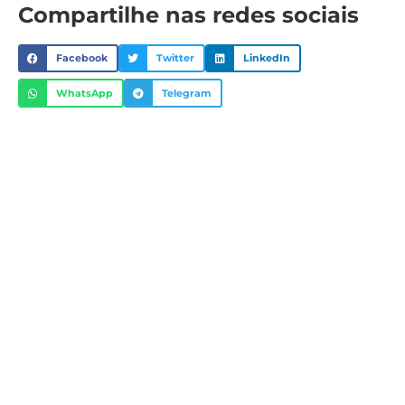
Compartilhe nas redes sociais
Facebook
Twitter
LinkedIn
WhatsApp
Telegram