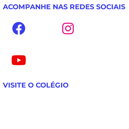
ACOMPANHE NAS REDES SOCIAIS
VISITE O COLÉGIO