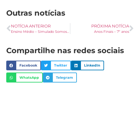
Outras notícias
NOTÍCIA ANTERIOR
PRÓXIMA NOTÍCIA
Ensino Médio – Simulado Somos Educação
Anos Finais – 7º anos
Compartilhe nas redes sociais
Facebook
Twitter
LinkedIn
WhatsApp
Telegram