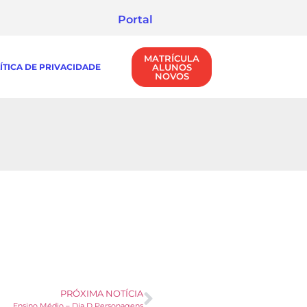
Portal
MATRÍCULA
ÍTICA DE PRIVACIDADE
ALUNOS
NOVOS
PRÓXIMA NOTÍCIA
Ensino Médio – Dia D Personagens