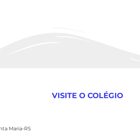
VISITE O COLÉGIO
anta Maria-RS