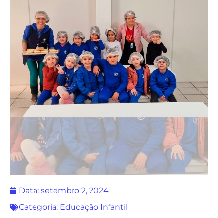
Data:
setembro 2, 2024
Categoria:
Educação Infantil