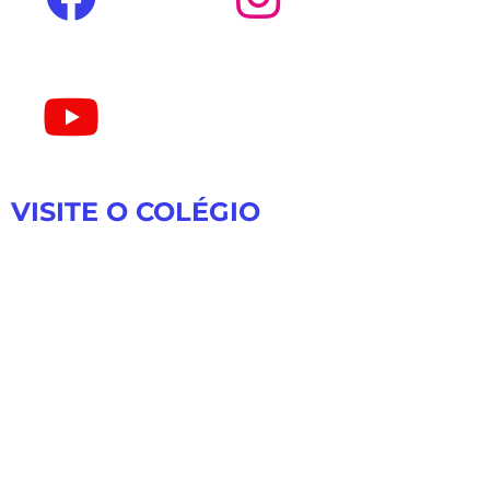
VISITE O COLÉGIO