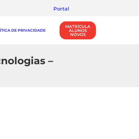
Portal
MATRÍCULA
ÍTICA DE PRIVACIDADE
ALUNOS
NOVOS
cnologias –