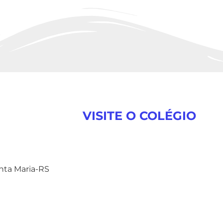
VISITE O COLÉGIO
anta Maria-RS