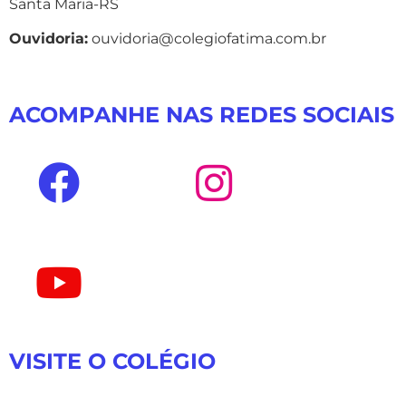
Santa Maria-RS
Ouvidoria:
ouvidoria@colegiofatima.com.br
ACOMPANHE NAS REDES SOCIAIS
VISITE O COLÉGIO