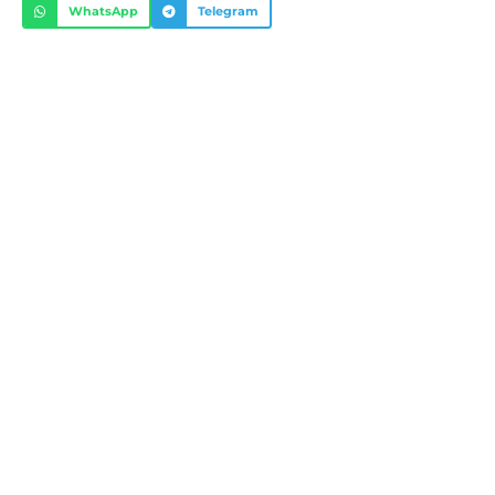
WhatsApp
Telegram