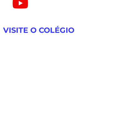
VISITE O COLÉGIO