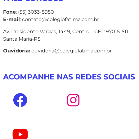
Fone
: (55) 3033-8950
E-mail
: contato@colegiofatima.com.br
Av. Presidente Vargas, 1449, Centro – CEP 97015-511 |
Santa Maria-RS
Ouvidoria:
ouvidoria@colegiofatima.com.br
ACOMPANHE NAS REDES SOCIAIS