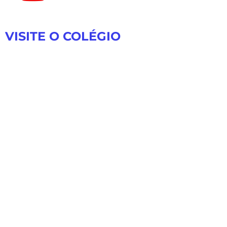
VISITE O COLÉGIO