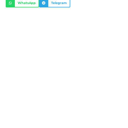
WhatsApp
Telegram