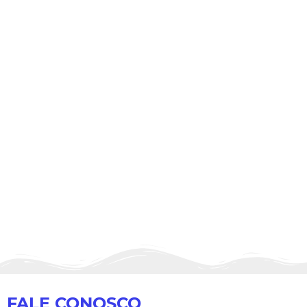
FALE CONOSCO