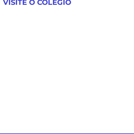
VISITE O COLÉGIO