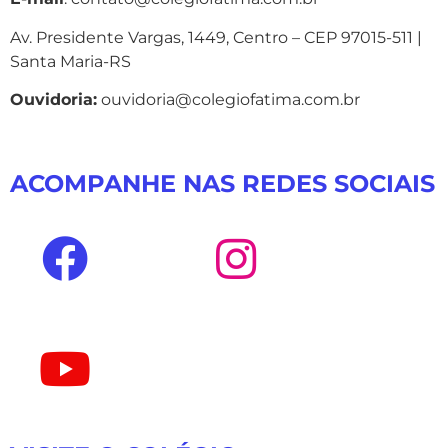
Av. Presidente Vargas, 1449, Centro – CEP 97015-511 |
Santa Maria-RS
Ouvidoria:
ouvidoria@colegiofatima.com.br
ACOMPANHE NAS REDES SOCIAIS