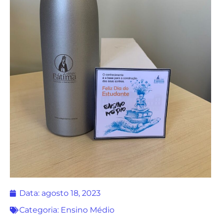
Data:
agosto 18, 2023
Categoria:
Ensino Médio