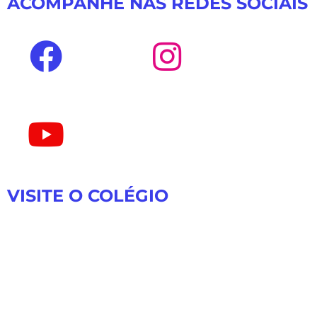
ACOMPANHE NAS REDES SOCIAIS
VISITE O COLÉGIO