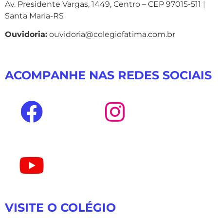
Av. Presidente Vargas, 1449, Centro – CEP 97015-511 |
Santa Maria-RS
Ouvidoria:
ouvidoria@colegiofatima.com.br
ACOMPANHE NAS REDES SOCIAIS
VISITE O COLÉGIO