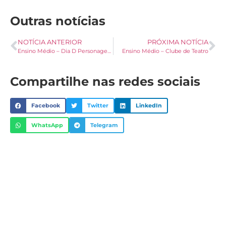
Outras notícias
NOTÍCIA ANTERIOR
PRÓXIMA NOTÍCIA
Ensino Médio – Dia D Personagens
Ensino Médio – Clube de Teatro
Compartilhe nas redes sociais
Facebook
Twitter
LinkedIn
WhatsApp
Telegram