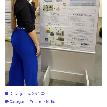
Data:
junho 26, 2024
Categoria:
Ensino Médio