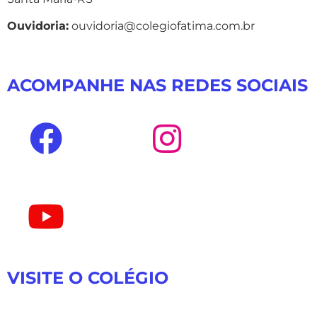
Ouvidoria:
ouvidoria@colegiofatima.com.br
ACOMPANHE NAS REDES SOCIAIS
VISITE O COLÉGIO