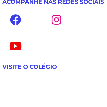
ACOMPANHE NAS REDES SOCIAIS
VISITE O COLÉGIO