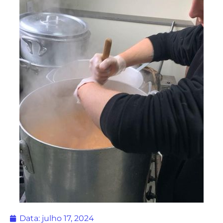
Data:
julho 17, 2024