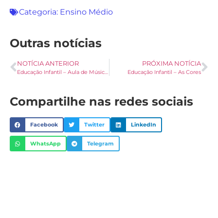
Categoria:
Ensino Médio
Outras notícias
NOTÍCIA ANTERIOR
PRÓXIMA NOTÍCIA
Educação Infantil – Aula de Música Junina
Educação Infantil – As Cores
Compartilhe nas redes sociais
Facebook
Twitter
LinkedIn
WhatsApp
Telegram