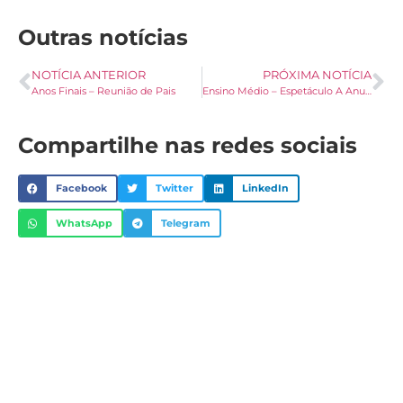
Outras notícias
NOTÍCIA ANTERIOR
PRÓXIMA NOTÍCIA
Anos Finais – Reunião de Pais
Ensino Médio – Espetáculo A Anunciação
Compartilhe nas redes sociais
Facebook
Twitter
LinkedIn
WhatsApp
Telegram