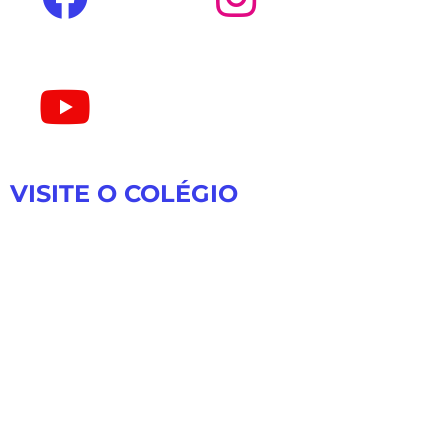
VISITE O COLÉGIO