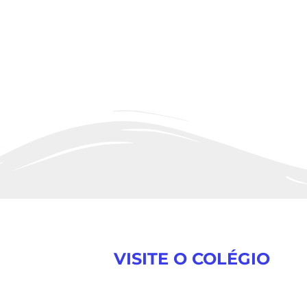
VISITE O COLÉGIO