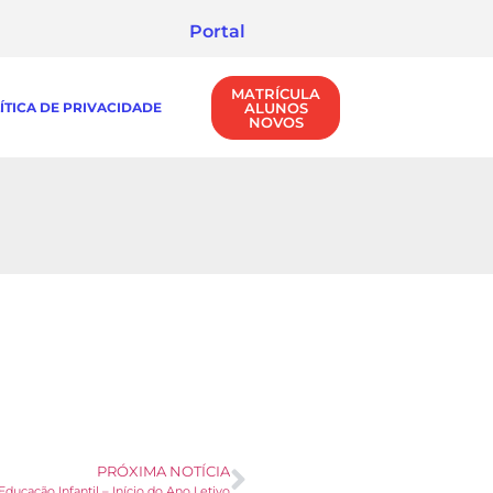
Portal
MATRÍCULA
ÍTICA DE PRIVACIDADE
ALUNOS
NOVOS
PRÓXIMA NOTÍCIA
Educação Infantil – Início do Ano Letivo