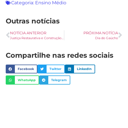
Categoria:
Ensino Médio
Outras notícias
NOTÍCIA ANTERIOR
PRÓXIMA NOTÍCIA
Justiça Restaurativa e Construção de Paz
Dia do Gaúcho
Compartilhe nas redes sociais
Facebook
Twitter
LinkedIn
WhatsApp
Telegram