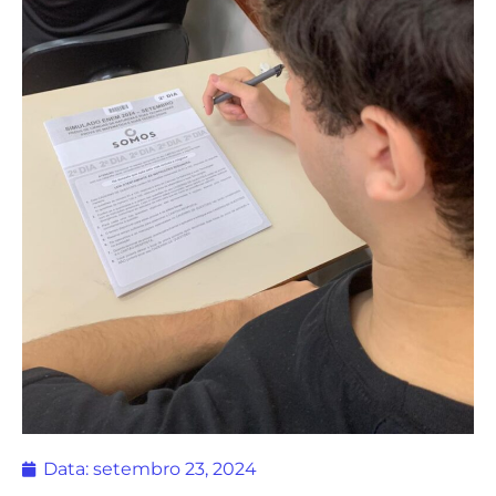
Data:
setembro 23, 2024