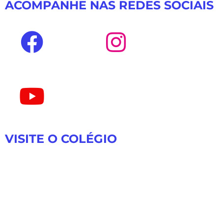
ACOMPANHE NAS REDES SOCIAIS
VISITE O COLÉGIO