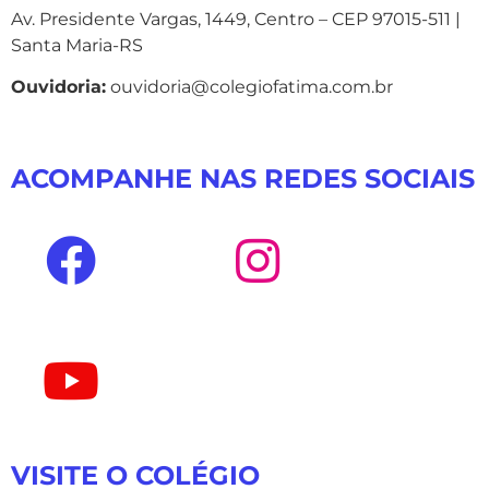
Av. Presidente Vargas, 1449, Centro – CEP 97015-511 |
Santa Maria-RS
Ouvidoria:
ouvidoria@colegiofatima.com.br
ACOMPANHE NAS REDES SOCIAIS
VISITE O COLÉGIO