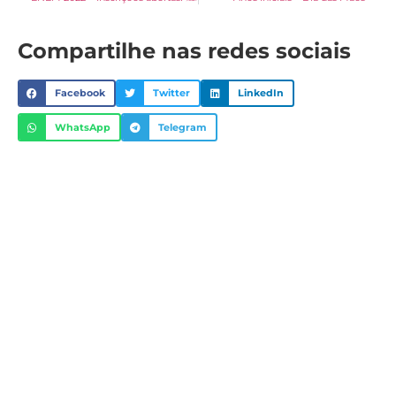
Compartilhe nas redes sociais
Facebook
Twitter
LinkedIn
WhatsApp
Telegram