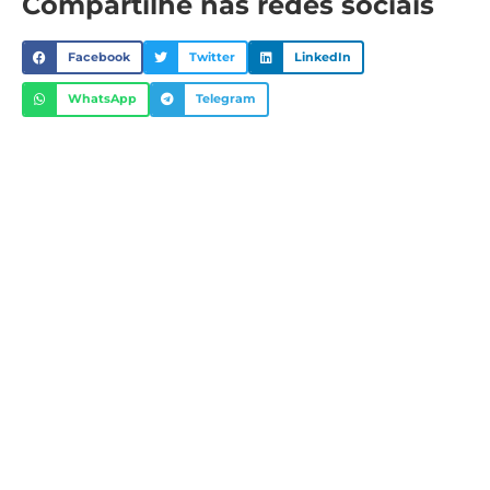
Compartilhe nas redes sociais
Facebook
Twitter
LinkedIn
WhatsApp
Telegram