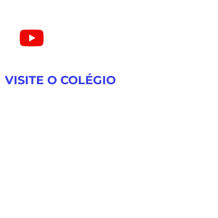
VISITE O COLÉGIO