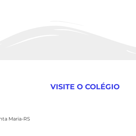
VISITE O COLÉGIO
anta Maria-RS