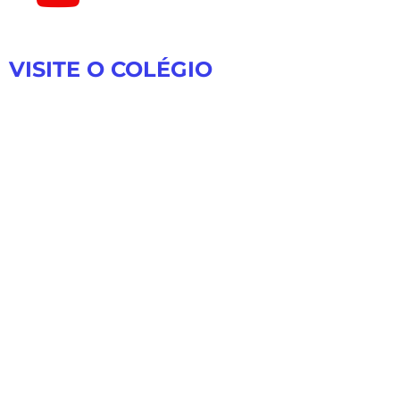
VISITE O COLÉGIO