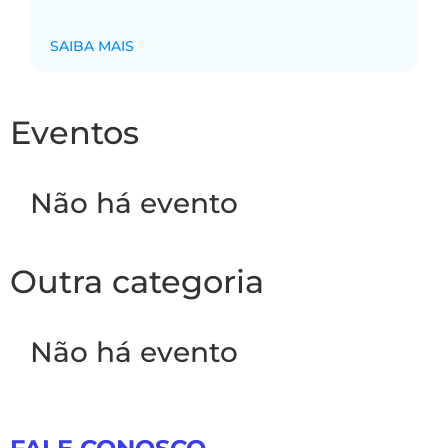
SAIBA MAIS
Eventos
Não há evento
Outra categoria
Não há evento