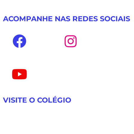
ACOMPANHE NAS REDES SOCIAIS
VISITE O COLÉGIO