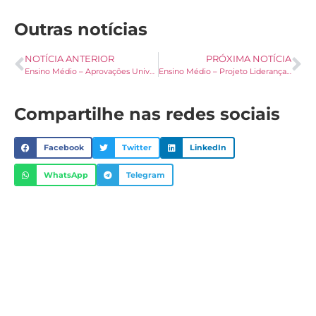
Outras notícias
NOTÍCIA ANTERIOR
PRÓXIMA NOTÍCIA
Ensino Médio – Aprovações Universidades (Parte 2)
Ensino Médio – Projeto Liderança Palotina
Compartilhe nas redes sociais
Facebook
Twitter
LinkedIn
WhatsApp
Telegram