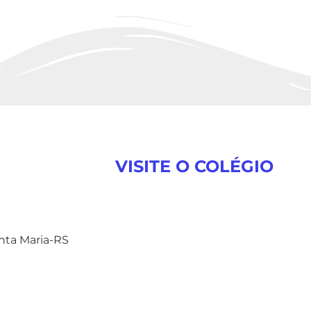
VISITE O COLÉGIO
anta Maria-RS