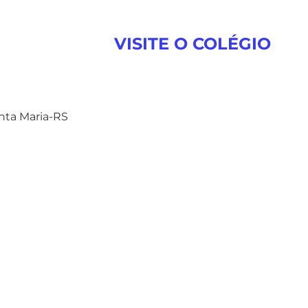
VISITE O COLÉGIO
anta Maria-RS