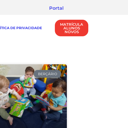
Portal
MATRÍCULA
ÍTICA DE PRIVACIDADE
ALUNOS
NOVOS
BERÇÁRIO