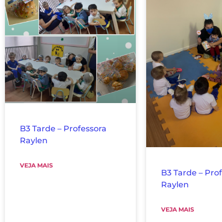
B3 Tarde – Professora
Raylen
VEJA MAIS
B3 Tarde – Pro
Raylen
VEJA MAIS