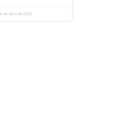
6 de abril de 2022