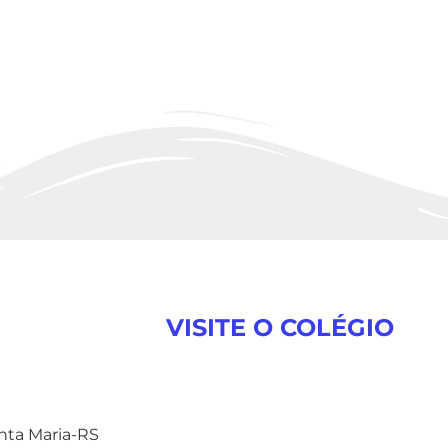
VISITE O COLÉGIO
anta Maria-RS