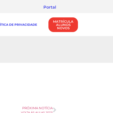
Portal
MATRÍCULA
ÍTICA DE PRIVACIDADE
ALUNOS
NOVOS
PRÓXIMA NOTÍCIA
VOLTA ÁS AULAS 2022!