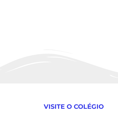
VISITE O COLÉGIO