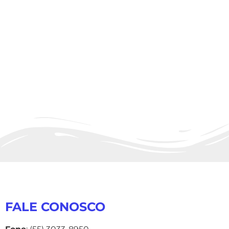
FALE CONOSCO