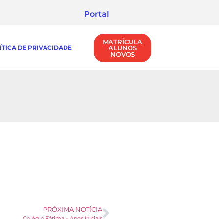
Portal
MATRÍCULA
ÍTICA DE PRIVACIDADE
ALUNOS
NOVOS
PRÓXIMA NOTÍCIA
Colégio Fátima – Anos Iniciais