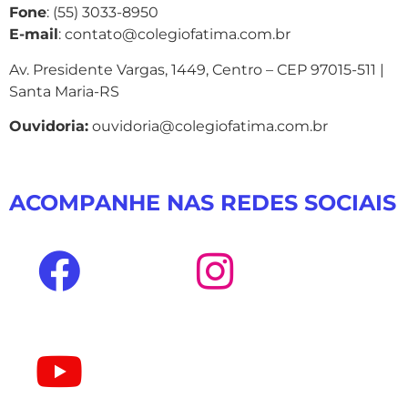
Fone
: (55) 3033-8950
E-mail
: contato@colegiofatima.com.br
Av. Presidente Vargas, 1449, Centro – CEP 97015-511 |
Santa Maria-RS
Ouvidoria:
ouvidoria@colegiofatima.com.br
ACOMPANHE NAS REDES SOCIAIS