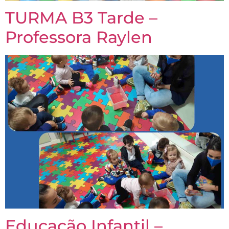
TURMA B3 Tarde –
Professora Raylen
Educação Infantil –