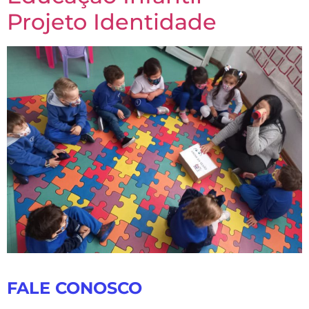
Projeto Identidade
FALE CONOSCO