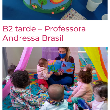
B2 tarde – Professora
Andressa Brasil