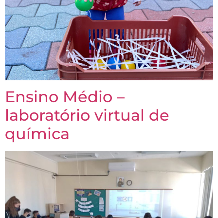
Ensino Médio –
laboratório virtual de
química