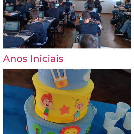
Anos Iniciais