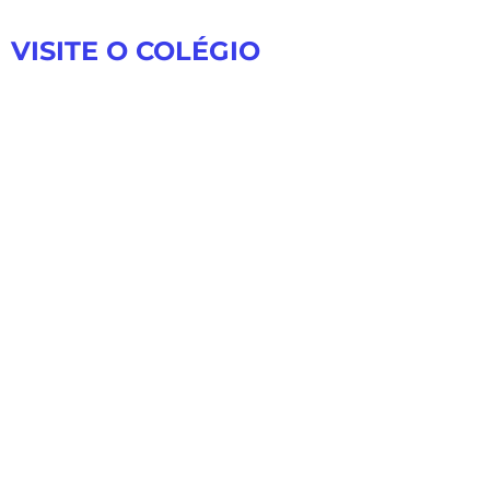
VISITE O COLÉGIO