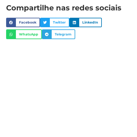
Compartilhe nas redes sociais
Facebook
Twitter
LinkedIn
WhatsApp
Telegram