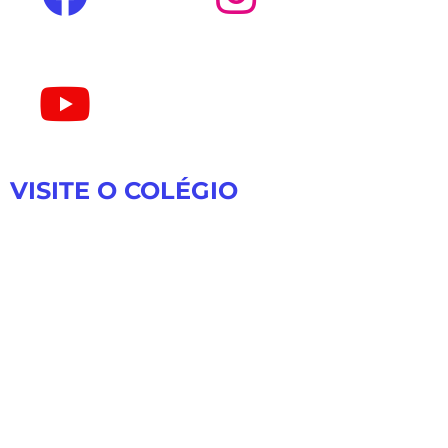
VISITE O COLÉGIO