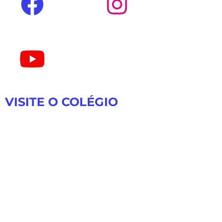
VISITE O COLÉGIO