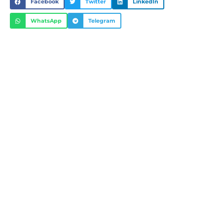
Facebook
Twitter
LinkedIn
WhatsApp
Telegram