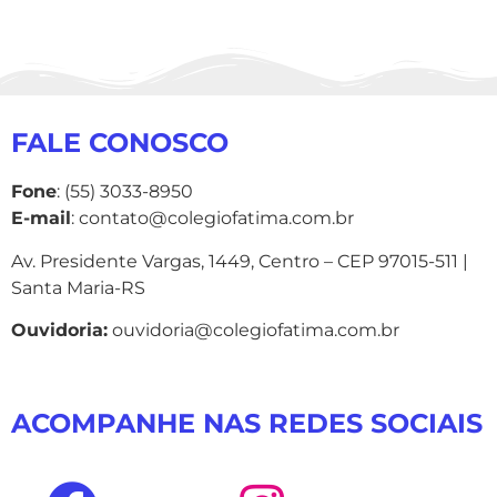
FALE CONOSCO
Fone
: (55) 3033-8950
E-mail
: contato@colegiofatima.com.br
Av. Presidente Vargas, 1449, Centro – CEP 97015-511 |
Santa Maria-RS
Ouvidoria:
ouvidoria@colegiofatima.com.br
ACOMPANHE NAS REDES SOCIAIS