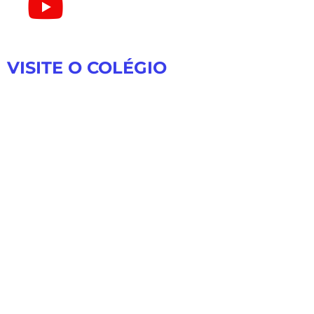
VISITE O COLÉGIO