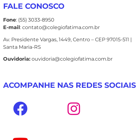
FALE CONOSCO
Fone
: (55) 3033-8950
E-mail
: contato@colegiofatima.com.br
Av. Presidente Vargas, 1449, Centro – CEP 97015-511 |
Santa Maria-RS
Ouvidoria:
ouvidoria@colegiofatima.com.br
ACOMPANHE NAS REDES SOCIAIS