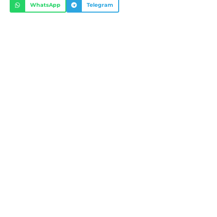
WhatsApp
Telegram