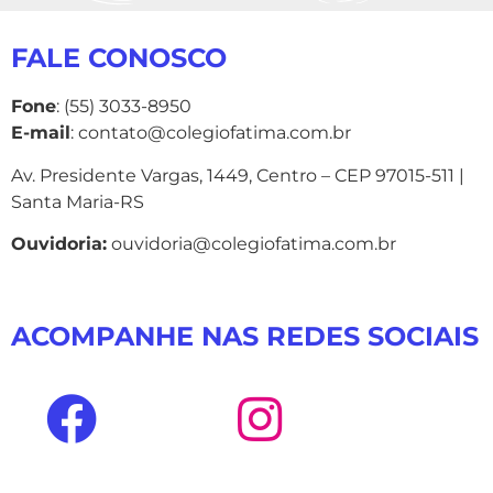
FALE CONOSCO
Fone
: (55) 3033-8950
E-mail
: contato@colegiofatima.com.br
Av. Presidente Vargas, 1449, Centro – CEP 97015-511 |
Santa Maria-RS
Ouvidoria:
ouvidoria@colegiofatima.com.br
ACOMPANHE NAS REDES SOCIAIS