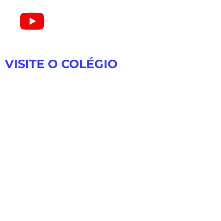
VISITE O COLÉGIO