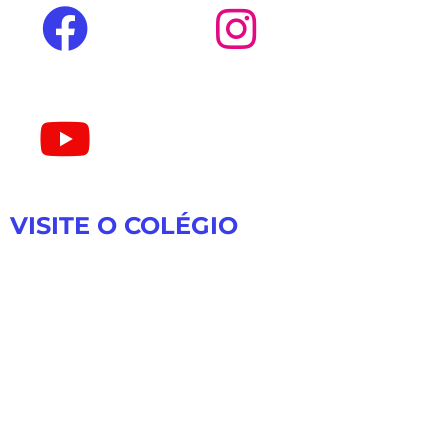
VISITE O COLÉGIO