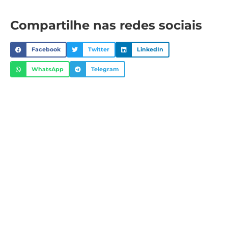
Compartilhe nas redes sociais
Facebook
Twitter
LinkedIn
WhatsApp
Telegram