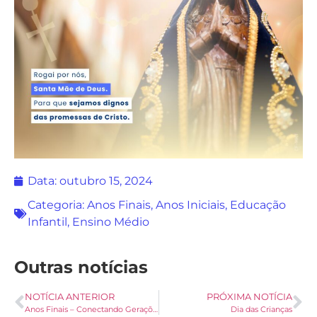
Data:
outubro 15, 2024
Categoria:
Anos Finais
,
Anos Iniciais
,
Educação
Infantil
,
Ensino Médio
Outras notícias
NOTÍCIA ANTERIOR
PRÓXIMA NOTÍCIA
Anos Finais – Conectando Gerações
Dia das Crianças