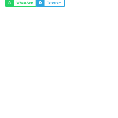
WhatsApp
Telegram