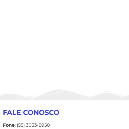
FALE CONOSCO
Fone
: (55) 3033-8950