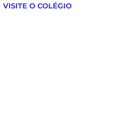
VISITE O COLÉGIO