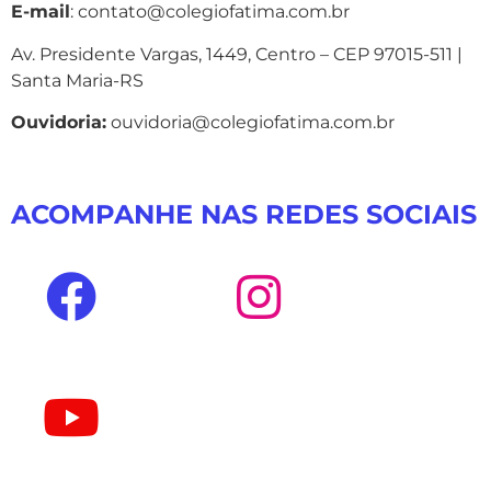
E-mail
: contato@colegiofatima.com.br
Av. Presidente Vargas, 1449, Centro – CEP 97015-511 |
Santa Maria-RS
Ouvidoria:
ouvidoria@colegiofatima.com.br
ACOMPANHE NAS REDES SOCIAIS