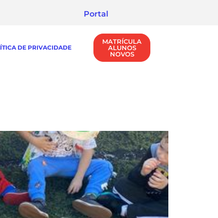
Portal
MATRÍCULA
ÍTICA DE PRIVACIDADE
ALUNOS
NOVOS