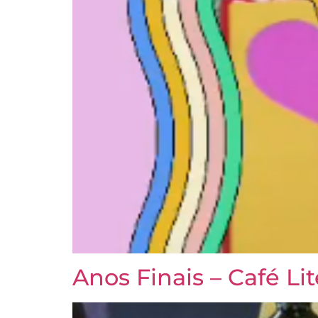
Anos Finais – Café Lit