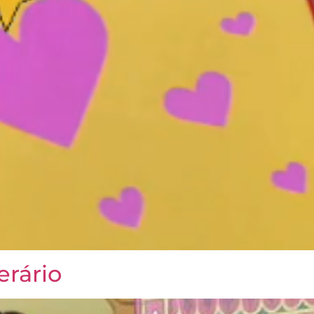
erário