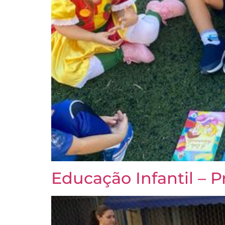
Educação Infantil – P