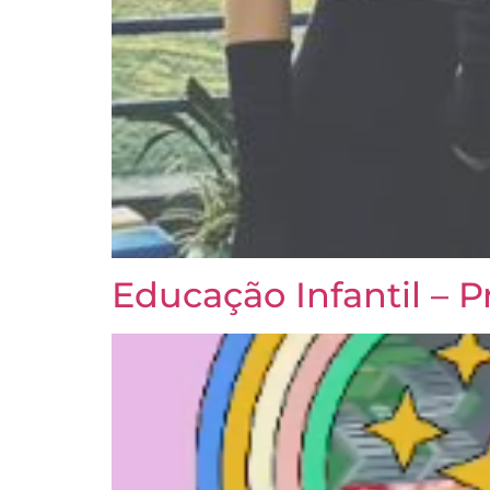
Educação Infantil – Pr