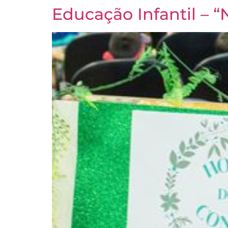
Educação Infantil – 