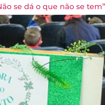
“Não se dá o que não se tem