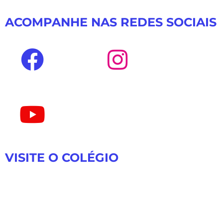
ACOMPANHE NAS REDES SOCIAIS
VISITE O COLÉGIO