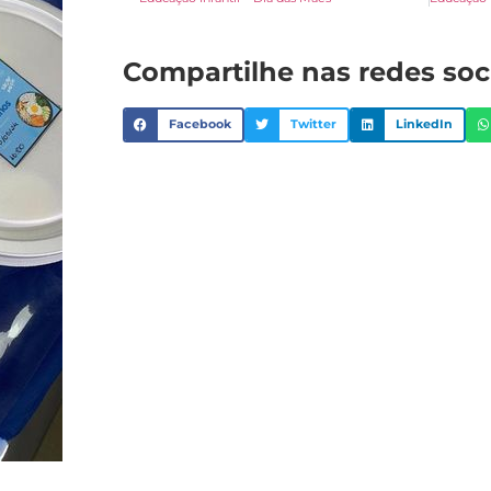
Compartilhe nas redes soc
Facebook
Twitter
LinkedIn