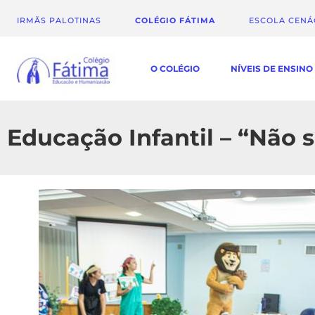
IRMÃS PALOTINAS
COLÉGIO FÁTIMA
ESCOLA CEN
O COLÉGIO
NÍVEIS DE ENSINO
Educação Infantil – “Não 