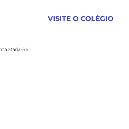
VISITE O COLÉGIO
anta Maria-RS