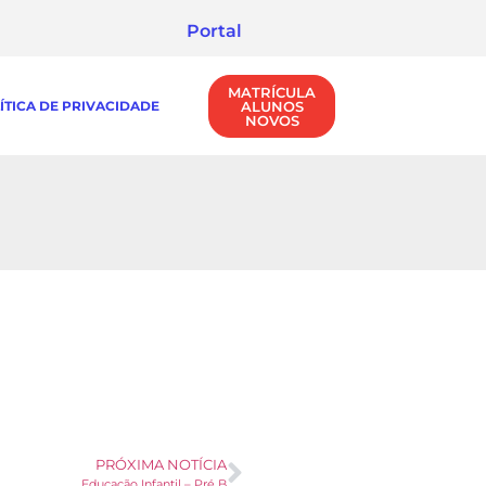
Portal
MATRÍCULA
ÍTICA DE PRIVACIDADE
ALUNOS
NOVOS
PRÓXIMA NOTÍCIA
Educação Infantil – Pré B